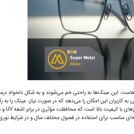
هاست. این عینک‌ها به راحتی خم می‌شوند و به شکل دلخواه درمی
ی به کاربران این امکان را می‌دهد که در صورت نیاز، عینک را به ر
معمولاً دارای لنزهای
‌ای مناسب برای استفاده در فصول مختلف سال و در شرایط نوری