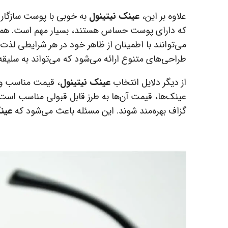
علاوه بر این،
عینک نیتینول
به خوبی با پوست سازگار 
که دارای پوست حساس هستند، بسیار مهم است. همچنی
می‌توانند با اطمینان از ظاهر خود در هر شرایطی لذت ب
طراحی‌های متنوع ارائه می‌شود که می‌تواند به سلیقه
از دیگر دلایل انتخاب
عینک نیتینول
، قیمت مناسب و 
عینک‌ها، قیمت آن‌ها به طرز قابل قبولی مناسب است و
گزاف بهره‌مند شوند. این مسئله باعث می‌شود که
عین