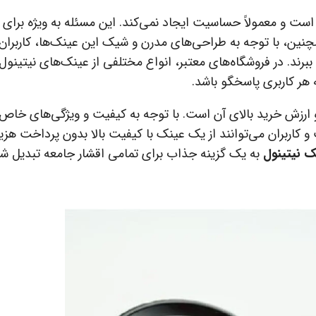
است و معمولاً حساسیت ایجاد نمی‌کند. این مسئله به ویژه برای 
ن، با توجه به طراحی‌های مدرن و شیک این عینک‌ها، کاربران
برند. در فروشگاه‌های معتبر، انواع مختلفی از عینک‌های نیتینول 
 هر کاربری پاسخگو باشد.
ارزش خرید بالای آن است. با توجه به کیفیت و ویژگی‌های خاص 
 کاربران می‌توانند از یک عینک با کیفیت بالا بدون پرداخت هزی
ک نیتینول
به یک گزینه جذاب برای تمامی اقشار جامعه تبدیل شو