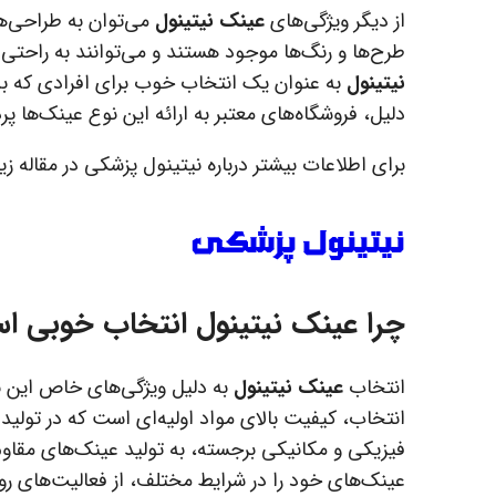
از دیگر ویژگی‌های
عینک نیتینول
می‌توان به طراحی‌ها
طرح‌ها و رنگ‌ها موجود هستند و می‌توانند به راحتی
نیتینول
به عنوان یک انتخاب خوب برای افرادی که به
دلیل، فروشگاه‌های معتبر به ارائه این نوع عینک‌ها پرد
برای اطلاعات بیشتر درباره نیتینول پزشکی در مقاله ز
نیتینول پزشکی
چرا
عینک نیتینول
انتخاب خوبی ا
انتخاب
عینک نیتینول
به دلیل ویژگی‌های خاص این نو
انتخاب، کیفیت بالای مواد اولیه‌ای است که در تولید 
فیزیکی و مکانیکی برجسته، به تولید عینک‌های مقاوم و
عینک‌های خود را در شرایط مختلف، از فعالیت‌های روز