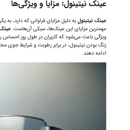
عینک نیتینول
: مزایا و ویژگی‌ها
عینک نیتینول
به دلیل مزایای فراوانی که دارد، به یک
مهمترین مزایای این عینک‌ها، سبکی آن‌هاست.
عینک 
ویژگی باعث می‌شود که کاربران در طول روز احساس 
زنگ بودن نیتینول، در برابر رطوبت و شرایط جوی مختل
ادامه دهند.