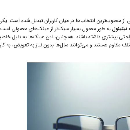
ی از محبوب‌ترین انتخاب‌ها در میان کاربران تبدیل شده است. یکی 
نیتینول
به طور معمول بسیار سبک‌تر از عینک‌های معمولی است 
راحتی بیشتری داشته باشند. همچنین، این عینک‌ها به دلیل خا
ف مقاوم هستند و می‌توانند سال‌ها بدون نیاز به تعویض، به کار