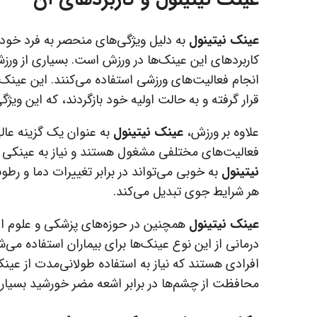
عینک نیتینول
به دلیل ویژگی‌های منحصر به فرد خود، د
کاربردهای این عینک‌ها در ورزش است. بسیاری از ورز
انجام فعالیت‌های ورزشی استفاده می‌کنند. این عینک
قرار گرفته و به حالت اولیه خود بازگردند، که این ویژ
علاوه بر ورزش،
عینک نیتینول
به عنوان یک گزینه عالی
فعالیت‌های مختلفی مشغول هستند و نیاز به عینکی دار
نیتینول
به خوبی می‌تواند در برابر تغییرات دما و رط
هر شرایط جوی تبدیل می‌کند.
عینک نیتینول
همچنین در حوزه‌های پزشکی و علوم اعصاب
درمانی از این نوع عینک‌ها برای بیماران استفاده می‌
محافظت از چشم‌ها در برابر اشعه مضر خورشید بسیار م