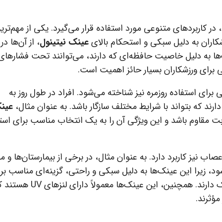
ر کاربردهای متنوعی مورد استفاده قرار می‌گیرد. یکی از مهم‌تری
شکاران به دلیل سبکی و استحکام بالای
عینک نیتینول
، از آن‌ها د
‌ها به دلیل خاصیت حافظه‌ای که دارند، می‌توانند تحت فشارها
گی برای ورزشکاران بسیار حائز اهمیت است.
 برای استفاده روزمره نیز شناخته می‌شود. افراد در طول روز به
ند که بتواند با شرایط مختلف سازگار باشد. به عنوان مثال،
عین
وبت مقاوم باشد و این ویژگی آن را به یک انتخاب مناسب برای استف
 نیز کاربرد دارد. به عنوان مثال، در برخی از بیمارستان‌ها و مر
شود، زیرا این عینک‌ها به دلیل سبکی و راحتی، گزینه‌ای مناسب بر
افرادی هستند که نیاز به استفاده طولانی‌مدت از عینک دارند. همچنین،
ؤثرند.