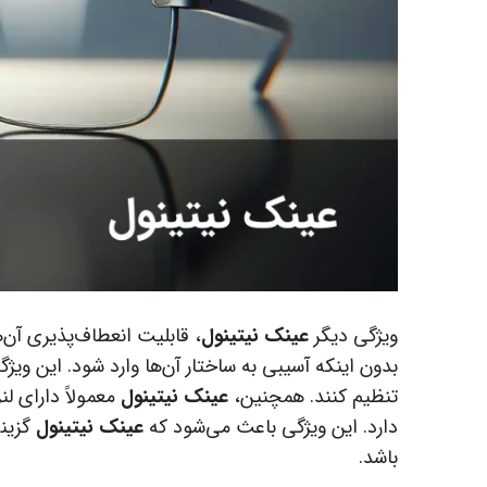
ویژگی دیگر
عینک نیتینول
، قابلیت انعطاف‌پذیری آن‌
بدون اینکه آسیبی به ساختار آن‌ها وارد شود. این ویژگ
تنظیم کنند. همچنین،
عینک نیتینول
دارد. این ویژگی باعث می‌شود که
عینک نیتینول
گزینه
باشد.