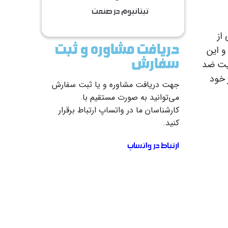
تیتانیوم در صنعت
از
دریافت مشاوره و ثبت
و این
سفارش
صیت ضد
 خود
جهت دریافت مشاوره و یا ثبت سفارش
می‌توانید به صورت مستقیم با
کارشناسان ما در واتساپ ارتباط برقرار
کنید.
ارتباط در واتساپ