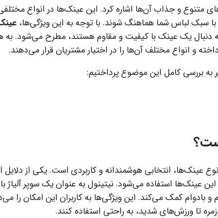
ی متنوع و جذاب آن‌ها اشاره کرد. این عینک‌ها در انواع مختلفی 
 با سبک لباس شما هماهنگ شوند. با توجه به این ویژگی‌ها،
عینک
 دنبال یک عینک با کیفیت و مقاوم هستند، مطرح می‌شود. به 
اخته و انواع مختلف آن‌ها را در اختیار مشتریان قرار می‌دهند.
یر به بررسی کامل این موضوع پرداختیم:
ست؟
ع عینک‌ها، انتخابی هوشمندانه و کاربردی است. یکی از دلایل 
این عینک‌ها استفاده می‌شود. نیتینول به عنوان یک سوپر آلیاژ ب
 بادوام کمک می‌کند. این ویژگی‌ها به کاربران این امکان را می‌
مره تا ورزش‌های شدید، به راحتی استفاده کنند.