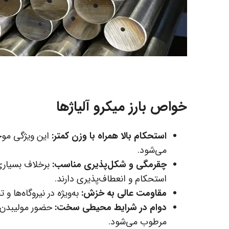
خواص بارز میکرو آلیاژها
استحکام بالا همراه با وزن کمتر:
این ویژگی مو
می‌شود.
چقرمگی و شکل‌پذیری مناسب:
برخلاف بسیاری ا
استحکام و انعطاف‌پذیری دارند.
مقاومت عالی به خزش:
به‌ویژه در نیروگاه‌ها و
دوام در شرایط محیطی سخت:
حضور مولیبدن 
مرطوب می‌شود.