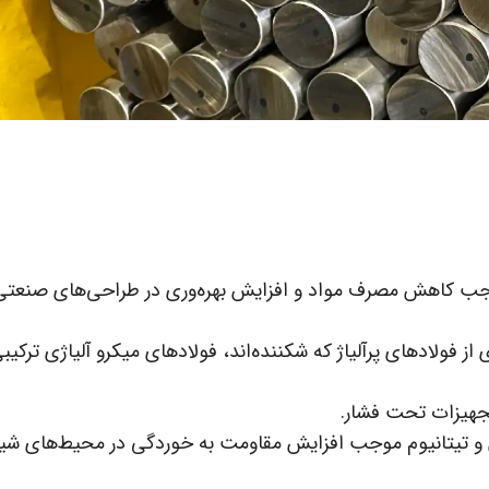
جب کاهش مصرف مواد و افزایش بهره‌وری در طراحی‌های صنعتی
ز فولادهای پرآلیاژ که شکننده‌اند، فولادهای میکرو آلیاژی ترکیبی
 تجهیزات تحت فشار.
و تیتانیوم موجب افزایش مقاومت به خوردگی در محیط‌های شیم