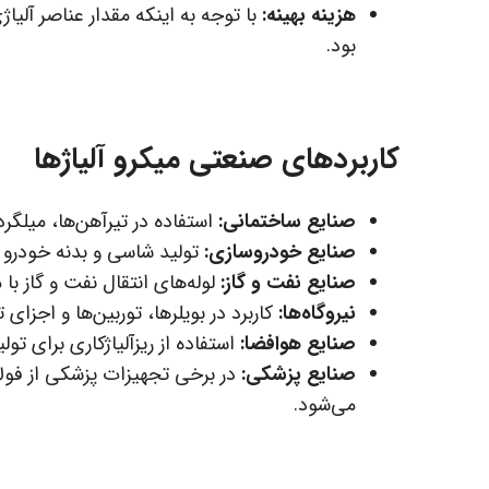
هزینه بهینه:
با توجه به اینکه مقدار عناصر آلیاژ
بود.
کاربردهای صنعتی میکرو آلیاژها
صنایع ساختمانی:
استفاده در تیرآهن‌ها، میلگر
صنایع خودروسازی:
تولید شاسی و بدنه خودرو با 
صنایع نفت و گاز:
لوله‌های انتقال نفت و گاز با 
نیروگاه‌ها:
کاربرد در بویلرها، توربین‌ها و اجزا
صنایع هوافضا:
استفاده از ریزآلیاژکاری برای ت
صنایع پزشکی:
در برخی تجهیزات پزشکی از فولاد
می‌شود.