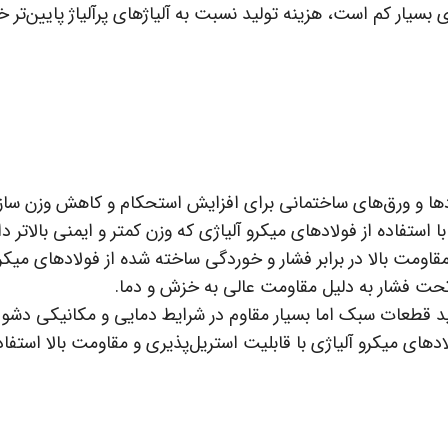
ی بسیار کم است، هزینه تولید نسبت به آلیاژهای پرآلیاژ پایین‌تر 
دها و ورق‌های ساختمانی برای افزایش استحکام و کاهش وزن سازه‌
استفاده از فولادهای میکرو آلیاژی که وزن کمتر و ایمنی بالاتر دار
مقاومت بالا در برابر فشار و خوردگی ساخته شده از فولادهای میکرو
ی تحت فشار به دلیل مقاومت عالی به خزش و دما.
ولید قطعات سبک اما بسیار مقاوم در شرایط دمایی و مکانیکی دشوار
های میکرو آلیاژی با قابلیت استریل‌پذیری و مقاومت بالا استفاد