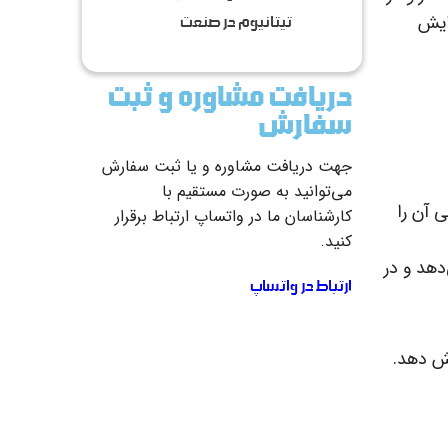
ایش
تیتانیوم در صنعت
دریافت مشاوره و ثبت
سفارش
جهت دریافت مشاوره و یا ثبت سفارش
می‌توانید به صورت مستقیم با
 آن را
کارشناسان ما در واتساپ ارتباط برقرار
کنید.
دهد و در
ارتباط در واتساپ
یش دهد.