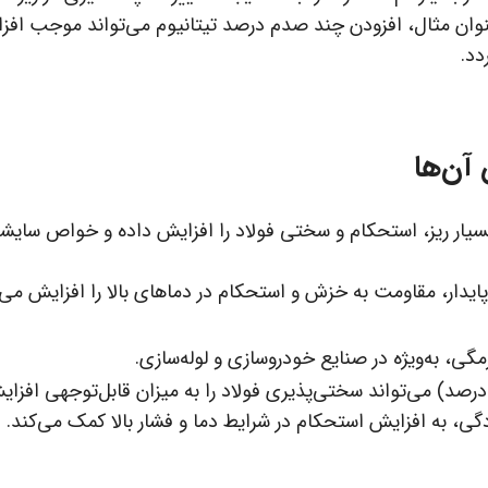
عنوان مثال، افزودن چند صدم درصد تیتانیوم می‌تواند موجب افز
دد.
 آن‌ها
بسیار ریز، استحکام و سختی فولاد را افزایش داده و خواص سایشی
یدار، مقاومت به خزش و استحکام در دماهای بالا را افزایش می‌
مگی، به‌ویژه در صنایع خودروسازی و لوله‌سازی.
رصد) می‌تواند سختی‌پذیری فولاد را به میزان قابل‌توجهی افزا
گی، به افزایش استحکام در شرایط دما و فشار بالا کمک می‌کند.