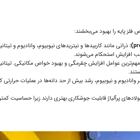
 فلز پایه را بهبود می‌بخشند:
ذراتی مانند کاربیدها و نیتریدهای نیوبیوم، وانادیوم و تیتانی
جب افزایش استحکام می‌شوند.
مهم‌ترین عوامل افزایش چقرمگی و بهبود خواص مکانیکی. تیتانی
ستند.
وانادیوم و نیوبیوم، رشد بیش از حد دانه‌ها در عملیات حرارتی ک
ولادهای پرآلیاژ قابلیت جوشکاری بهتری دارند زیرا حساسیت کمتر