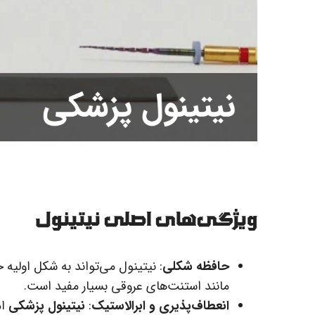
ویژگی‌های اصلی نیتینول
حافظه شکلی
: نیتینول می‌تواند به شکل اولیه 
مانند استنت‌های عروقی بسیار مفید است.
انعطاف‌پذیری و ابرالاستیک
:
نیتینول پزشکی
ام