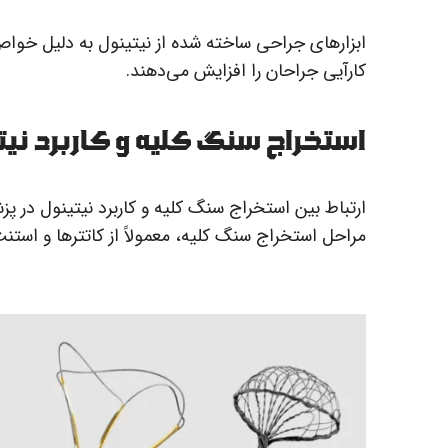
ابزارهای جراحی ساخته شده از نیتینول به دلیل خواص 
کارآیی جراحان را افزایش می‌دهند.
استخراج سنگ کلیه و کاربرد نیت
ارتباط بین استخراج سنگ کلیه و کاربرد نیتینول در پز
مراحل استخراج سنگ کلیه، معمولاً از کاتترها و استنت