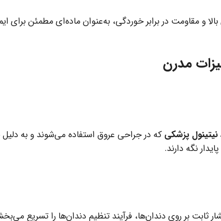
بالا و مقاومت در برابر خوردگی، به‌عنوان ماده‌ای مطمئن برای ایم
زات مدرن
د نیتینول پزشکی
که در جراحی عروق استفاده می‌شوند و به دلی
ایدار نگه دارند.
 ثابت بر روی دندان‌ها، فرآیند تنظیم دندان‌ها را تسریع می‌بخش