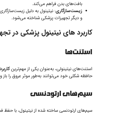
بافت‌های بدن فراهم می‌کند.
زیست‌سازگاری
: نیتینول به دلیل زیست‌سازگاری 
و دیگر تجهیزات پزشکی شناخته می‌شود.
کاربرد های نیتینول پزشکی
در تجهی
استنت‌ها
استنت‌های نیتینولی، به‌عنوان یکی از مهم‌ترین
کاربر
حافظه شکلی خود می‌توانند به‌طور موثر عروق را باز و پ
سیم‌های ارتودنسی
سیم‌های ارتودنسی ساخته شده از نیتینول، با حفظ فشار