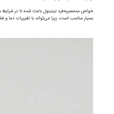
خواص منحصربه‌فرد نیتینول باعث شده تا در شرایط مخ
بسیار مناسب است، زیرا می‌تواند با تغییرات دما و فشار