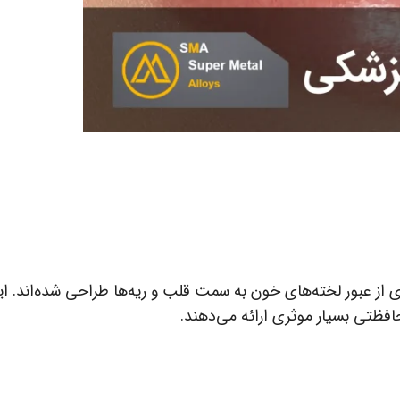
 از عبور لخته‌های خون به سمت قلب و ریه‌ها طراحی شده‌اند. ای
حافظتی بسیار موثری ارائه می‌دهند.