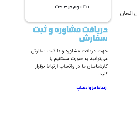
تیتانیوم در صنعت
ن انسان
دریافت مشاوره و ثبت
سفارش
جهت دریافت مشاوره و یا ثبت سفارش
می‌توانید به صورت مستقیم با
کارشناسان ما در واتساپ ارتباط برقرار
کنید.
ارتباط در واتساپ