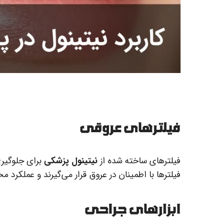
فیلترهای عروقی
فیلترهای ساخته شده از
نیتینول پزشکی
برای جلوگیری
فیلترها با اطمینان در عروق قرار می‌گیرند و عملکرد م
ابزارهای جراحی