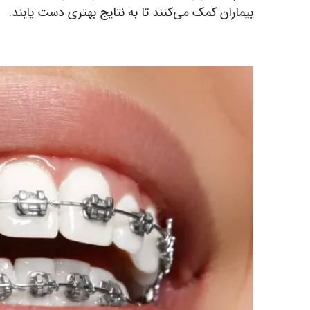
بیماران کمک می‌کنند تا به نتایج بهتری دست یابند.