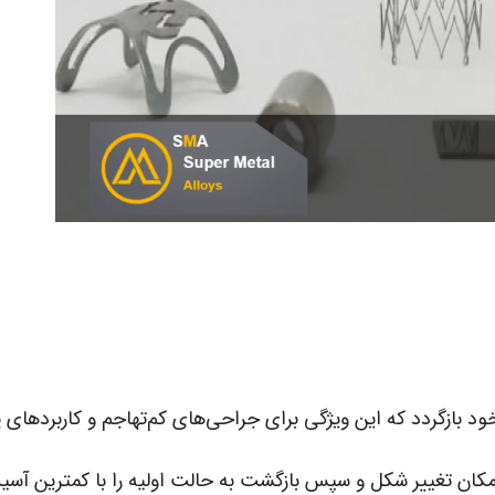
خود بازگردد که این ویژگی برای جراحی‌های کم‌تهاجم و کاربردهای
کان تغییر شکل و سپس بازگشت به حالت اولیه را با کمترین آسی