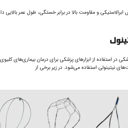
ابرالاستیکی و مقاومت بالا در برابر خستگی، طول عمر بالایی دار
ینول
شکی در استفاده از ابزارهای پزشکی برای درمان بیماری‌های کلیوی
‌های نیتینولی استفاده می‌شود. در زیر برخی از