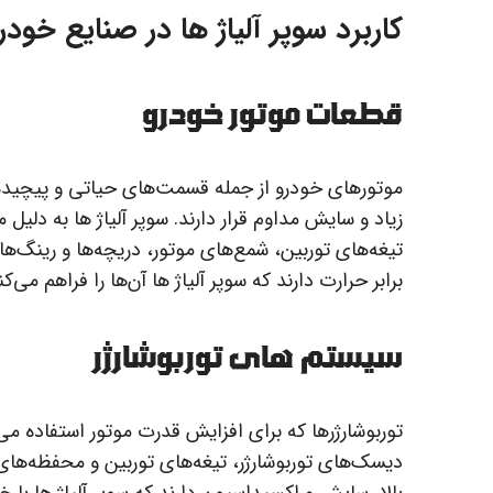
کاربرد سوپر آلیاژ ها در صنایع خود
قطعات موتور خودرو
موتورهای خودرو از جمله قسمت‌های حیاتی و پیچیده ه
زیاد و سایش مداوم قرار دارند. سوپر آلیاژ ها به دلیل
تیغه‌های توربین، شمع‌های موتور، دریچه‌ها و رینگ‌ه
برابر حرارت دارند که سوپر آلیاژ ها آن‌ها را فراهم می‌کن
سیستم های توربوشارژر
توربوشارژرها که برای افزایش قدرت موتور استفاده می‌
دیسک‌های توربوشارژر، تیغه‌های توربین و محفظه‌های 