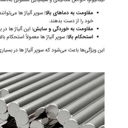
مقاومت به دماهای بالا:
سوپر آلیاژ ها می‌توان
خود را از دست بدهند.
مقاومت به خوردگی و سایش:
این آلیاژ ها در 
استحکام بالا:
سوپر آلیاژ ها معمولاً استحکام بالا
این ویژگی‌ها باعث می‌شود که سوپر آلیاژ ها در بسیار