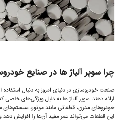
چرا سوپر آلیاژ ها در صنایع خودر
صنعت خودروسازی در دنیای امروز به دنبال استفاده ا
ارائه دهند. سوپر آلیاژ ها به دلیل ویژگی‌های خاصی که
خودروهای مدرن، قطعاتی مانند موتور، سیستم‌های سوخت 
این قطعات می‌تواند عمر مفید آن‌ها را افزایش دهد و 