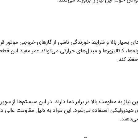
اص خود، این نیاز را برآورده می‌کنند.
بسیار بالا و شرایط خورندگی ناشی از گازهای خروجی موتور قرار 
وله‌ها، کاتالیزورها و مبدل‌های حرارتی می‌تواند عمر مفید این قطع
حفظ کند.
 به مقاومت بالا در برابر دما دارند. در این سیستم‌ها از سوپر آ
هیدرولیکی استفاده می‌شود. این مواد به دلیل مقاومت عالی در ب
ی‌دهند.