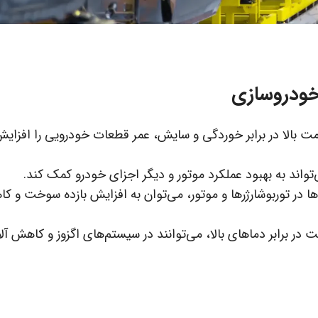
ر خودروسازی
ومت بالا در برابر خوردگی و سایش، عمر قطعات خودرویی را افزای
ی‌تواند به بهبود عملکرد موتور و دیگر اجزای خودرو کمک کند.
ژ ها در توربوشارژرها و موتور، می‌توان به افزایش بازده سوخت و 
 در برابر دماهای بالا، می‌توانند در سیستم‌های اگزوز و کاهش آل