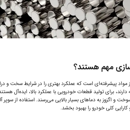
وسازی مهم هستند؟
ز مواد پیشرفته‌ای است که عملکرد بهتری را در شرایط سخت و در
 دارند، برای تولید قطعات خودرویی با عملکرد بالا، ایده‌آل هستند.
و اگزوز به دماهای بسیار بالایی می‌رسند. استفاده از سوپر آلیا
کارایی کلی خودرو را بهبود بخشد.