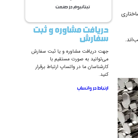
تیتانیوم در صنعت
ساختاری
دریافت مشاوره و ثبت
سفارش
‌اند.
جهت دریافت مشاوره و یا ثبت سفارش
می‌توانید به صورت مستقیم با
کارشناسان ما در واتساپ ارتباط برقرار
کنید.
ارتباط در واتساپ