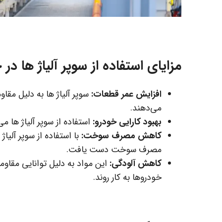
مزایای استفاده از سوپر آلیاژ ها د
افزایش عمر قطعات:
سوپر آلیاژ ها به دلیل مقا
می‌دهند.
بهبود کارایی خودرو:
استفاده از سوپر آلیاژ ها م
کاهش مصرف سوخت:
با استفاده از سوپر آلیا
مصرف سوخت دست یافت.
کاهش آلودگی:
این مواد به دلیل توانایی مقاومت
خودروها به کار روند.