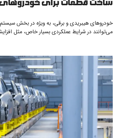
ساخت قطعات برای خودروهای 
خودروهای هیبریدی و برقی، به ویژه در بخش سیستم‌های 
می‌توانند در شرایط عملکردی بسیار خاص، مثل افزایش تو