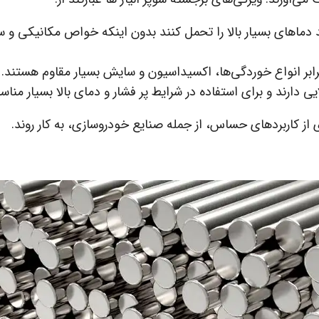
ند دماهای بسیار بالا را تحمل کنند بدون اینکه خواص مکانیکی و 
برابر انواع خوردگی‌ها، اکسیداسیون و سایش بسیار مقاوم هستند.
یی دارند و برای استفاده در شرایط پر فشار و دمای بالا بسیار مناسب
ی از کاربردهای حساس، از جمله صنایع خودروسازی، به کار روند.