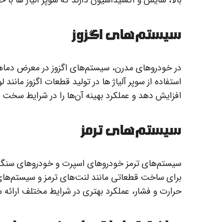
بالا، سایش و اکسیداسیون دارند که سوپر آلیاژ ها با خو
سیستم‌های اگزوز
در خودروهای مدرن، سیستم‌های اگزوز در معرض دماهای 
استفاده از سوپر آلیاژ ها در تولید قطعات اگزوز مانند ل
افزایش دهد و عملکرد بهینه آن‌ها را در شرایط سخت 
سیستم‌های ترمز
سیستم‌های ترمز خودروهای اسپرت و خودروهای سنگین نیاز
برای ساخت قطعاتی مانند لنت‌های ترمز و سیستم‌های 
حرارت و فشار، عملکرد بهتری در شرایط مختلف ارائه م