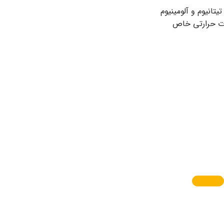
یتانیوم و آلومینیوم
لیات حرارتی خاص