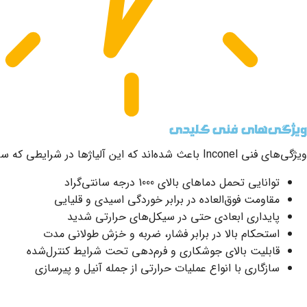
ویژگی‌های فنی کلیدی
ویژگی‌های فنی Inconel باعث شده‌اند که این آلیاژها در شرایطی که سایر فلزات عملکرد ضعیفی دارند، بسیار مؤثر باشند:
توانایی تحمل دماهای بالای 1000 درجه سانتی‌گراد
مقاومت فوق‌العاده در برابر خوردگی اسیدی و قلیایی
پایداری ابعادی حتی در سیکل‌های حرارتی شدید
استحکام بالا در برابر فشار، ضربه و خزش طولانی مدت
قابلیت بالای جوشکاری و فرم‌دهی تحت شرایط کنترل‌شده
سازگاری با انواع عملیات حرارتی از جمله آنیل و پیرسازی