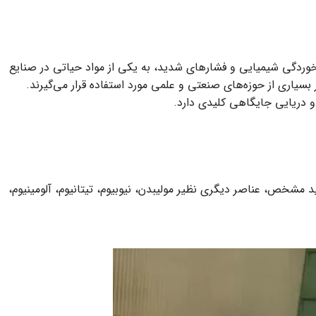
مای بالا، خوردگی شیمیایی و فشارهای شدید، به یکی از مواد حیاتی در صنایع
ان در شرایط محیطی دشوار، در بسیاری از حوزه‌های صنعتی و علمی مورد استفاده قرار می‌گیرند.
و دریایی جایگاهی کلیدی دارد.
د مشخص، عناصر دیگری نظیر مولیبدن، نیوبیوم، تیتانیوم، آلومینیوم،