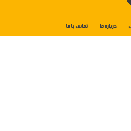
درباره ما
تماس با ما