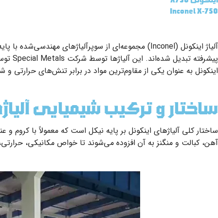
Inconel X-750
آلیاژ اینکونل (Inconel) مجموعه‌ای از سوپرآلیاژهای 
پیشرفت
اینکونل به عنوان یکی از مقاوم‌ترین مواد در برابر تنش‌های حرارتی و
ساختار و ترکیب شیمیایی آلیا
ساختار کلی آلیاژهای اینکونل بر پایه نیکل است که معمولاً با کروم و
آهن، کبالت و منگنز به آن افزوده می‌شوند تا خواص مکانیکی، حرارتی، خ