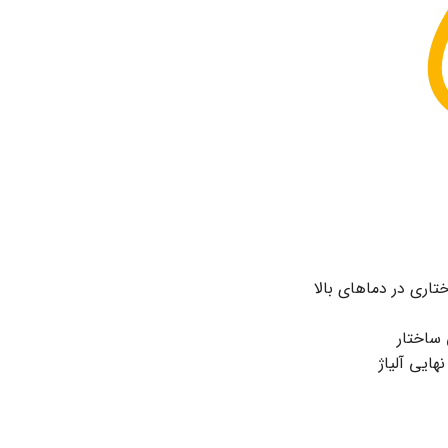
تاری در دماهای بالا
ساختار
ایی آلیاژ