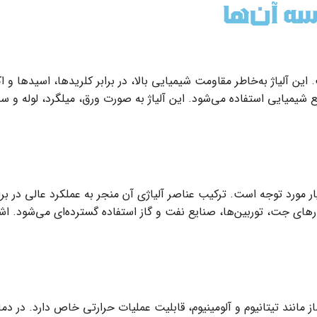
ع شیمیایی استفاده می‌شود. این آلیاژ به صورت ورق، میلگرد، لوله و 
سیار مورد توجه است. ترکیب عناصر آلیاژی آن منجر به عملکرد عالی در